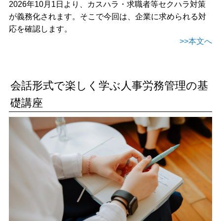
2026年10月1日より、カスハラ・求職者等セクハラ対策
が義務化されます。そこで今回は、企業に求められる対
応を確認します。
>>本文へ
会話形式で楽しく学ぶ人事労務管理の基
礎講座