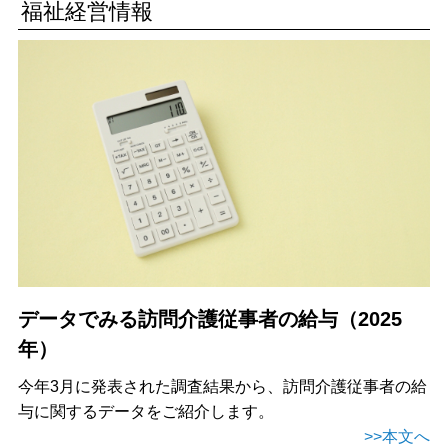
福祉経営情報
データでみる訪問介護従事者の給与（2025
年）
今年3月に発表された調査結果から、訪問介護従事者の給
与に関するデータをご紹介します。
>>本文へ