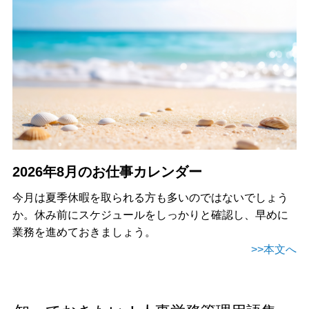
2026年8月のお仕事カレンダー
今月は夏季休暇を取られる方も多いのではないでしょう
か。休み前にスケジュールをしっかりと確認し、早めに
業務を進めておきましょう。
>>本文へ