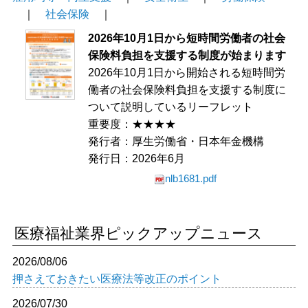
｜
社会保険
｜
2026年10月1日から短時間労働者の社会
保険料負担を支援する制度が始まります
2026年10月1日から開始される短時間労
働者の社会保険料負担を支援する制度に
ついて説明しているリーフレット
重要度：★★★★
発行者：厚生労働省・日本年金機構
発行日：2026年6月
nlb1681.pdf
医療福祉業界ピックアップニュース
2026/08/06
押さえておきたい医療法等改正のポイント
2026/07/30