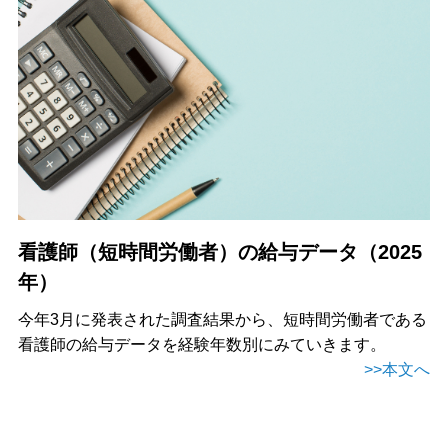
看護師（短時間労働者）の給与データ（2025
年）
今年3月に発表された調査結果から、短時間労働者である
看護師の給与データを経験年数別にみていきます。
>>本文へ