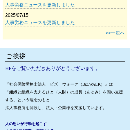
人事労務ニュースを更新しました
2025/07/15
人事労務ニュースを更新しました
>>一覧へ
ご挨拶
HPをご覧いただきありがとうございます。
『社会保険労務士法人 ビズ．ウォーク（
Biz.WALK
）』は
「組織と組織を支えるひと（人財）の成長（あゆみ）を願い支援
する」という理念のもと
法人事務所を開設し、法人・企業様を支援しています。
人の思いが行動を起こす