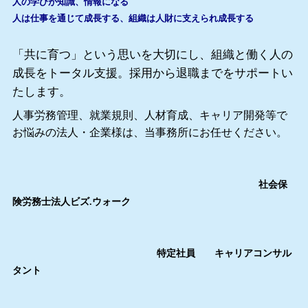
人の学びが知識、情報になる
人は仕事を通じて成長する、組織
は人財に支えられ成長する
「共に育つ」という思いを大切にし、組織と働く人の
成長をトータル支援。採用から退職までをサポートい
たします。
人事労務管理、就業規則、人材育成、キャリア開発等で
お悩みの法人・企業様は、当事務所にお任せください。
社会保
険労務士法人ビズ.ウォーク
特定社員 キャリアコンサル
タント