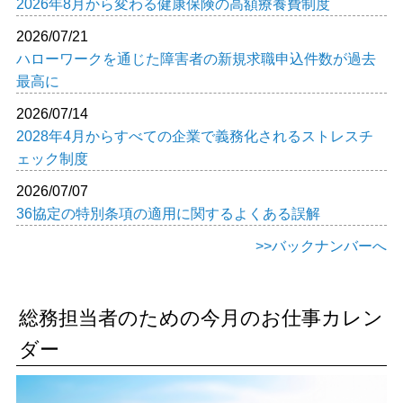
2026年8月から変わる健康保険の高額療養費制度
2026/07/21
ハローワークを通じた障害者の新規求職申込件数が過去
最高に
2026/07/14
2028年4月からすべての企業で義務化されるストレスチ
ェック制度
2026/07/07
36協定の特別条項の適用に関するよくある誤解
>>バックナンバーへ
総務担当者のための今月のお仕事カレン
ダー