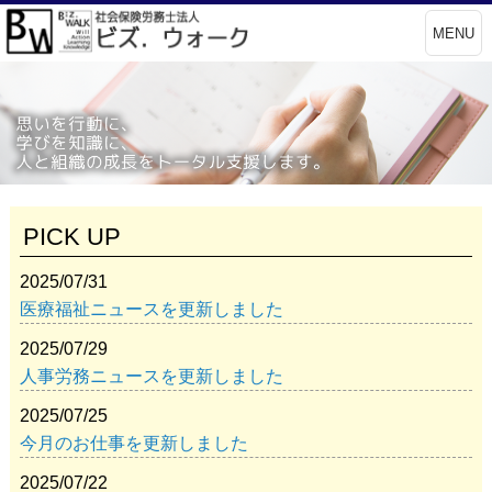
MENU
PICK UP
2025/07/31
医療福祉ニュースを更新しました
2025/07/29
人事労務ニュースを更新しました
2025/07/25
今月のお仕事を更新しました
2025/07/22